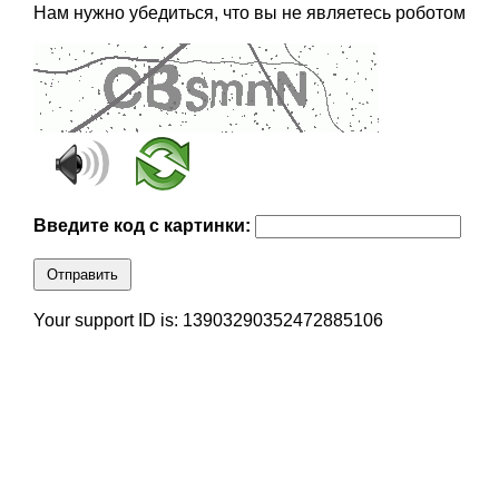
Нам нужно убедиться, что вы не являетесь роботом
Введите код с картинки:
Отправить
Your support ID is: 13903290352472885106