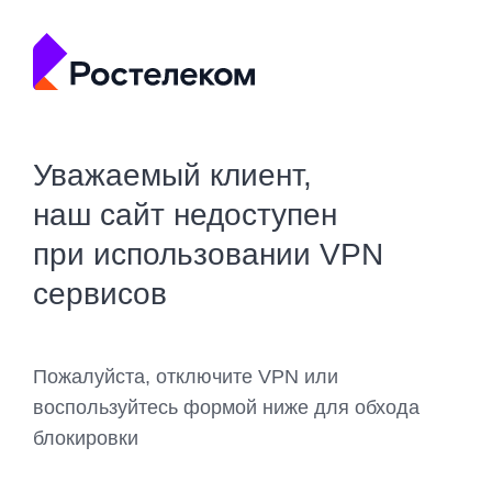
Уважаемый клиент,
наш сайт недоступен
при использовании VPN
сервисов
Пожалуйста, отключите VPN или
воспользуйтесь формой ниже для обхода
блокировки