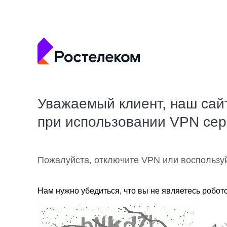
Уважаемый клиент, наш сай
при использовании VPN се
Пожалуйста, отключите VPN или воспользу
Нам нужно убедиться, что вы не являетесь робот