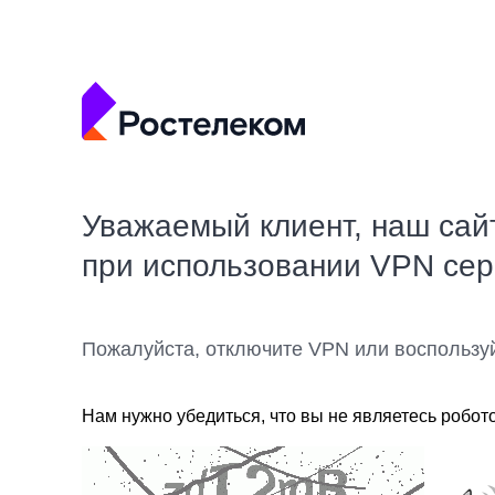
Уважаемый клиент, наш сай
при использовании VPN се
Пожалуйста, отключите VPN или воспользу
Нам нужно убедиться, что вы не являетесь робот