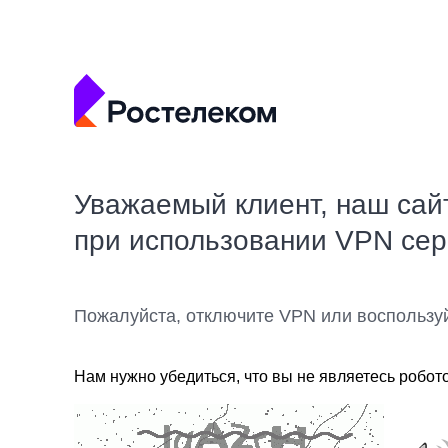
Уважаемый клиент, наш сай
при использовании VPN се
Пожалуйста, отключите VPN или воспользу
Нам нужно убедиться, что вы не являетесь робот