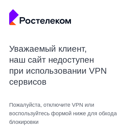
Уважаемый клиент,
наш сайт недоступен
при использовании VPN
сервисов
Пожалуйста, отключите VPN или
воспользуйтесь формой ниже для обхода
блокировки