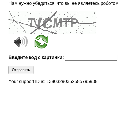
Нам нужно убедиться, что вы не являетесь роботом
Введите код с картинки:
Отправить
Your support ID is: 13903290352585795938