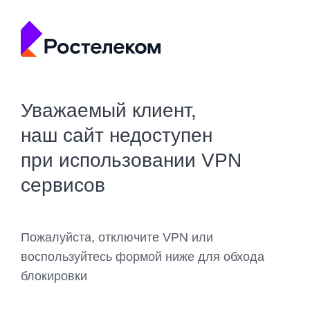
Уважаемый клиент,
наш сайт недоступен
при использовании VPN
сервисов
Пожалуйста, отключите VPN или
воспользуйтесь формой ниже для обхода
блокировки