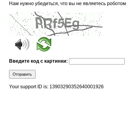
Нам нужно убедиться, что вы не являетесь роботом
Введите код с картинки:
Отправить
Your support ID is: 13903290352640001926