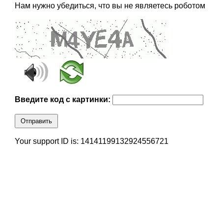
Нам нужно убедиться, что вы не являетесь роботом
Введите код с картинки:
Отправить
Your support ID is: 14141199132924556721