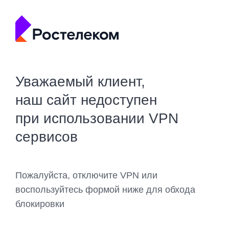
Уважаемый клиент,
наш сайт недоступен
при использовании VPN
сервисов
Пожалуйста, отключите VPN или
воспользуйтесь формой ниже для обхода
блокировки