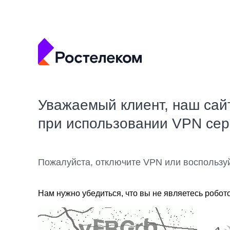
Уважаемый клиент, наш сай
при использовании VPN се
Пожалуйста, отключите VPN или воспользу
Нам нужно убедиться, что вы не являетесь робот