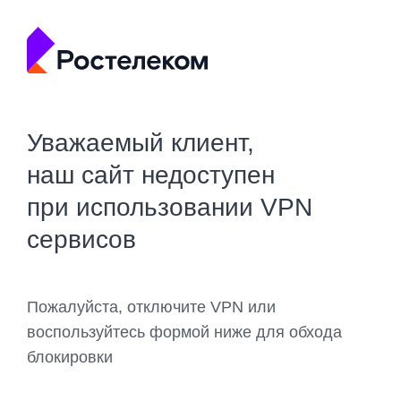
Уважаемый клиент,
наш сайт недоступен
при использовании VPN
сервисов
Пожалуйста, отключите VPN или
воспользуйтесь формой ниже для обхода
блокировки