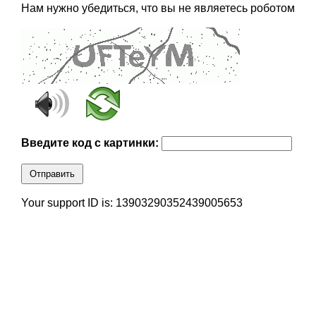
Нам нужно убедиться, что вы не являетесь роботом
Введите код с картинки:
Отправить
Your support ID is: 13903290352439005653