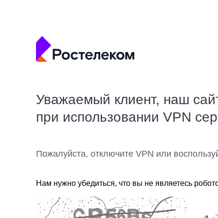
Уважаемый клиент, наш сай
при использовании VPN се
Пожалуйста, отключите VPN или воспользу
Нам нужно убедиться, что вы не являетесь робот