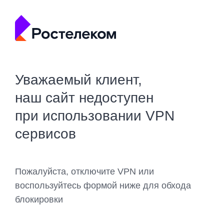
Уважаемый клиент,
наш сайт недоступен
при использовании VPN
сервисов
Пожалуйста, отключите VPN или
воспользуйтесь формой ниже для обхода
блокировки