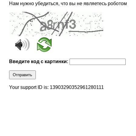
Нам нужно убедиться, что вы не являетесь роботом
Введите код с картинки:
Отправить
Your support ID is: 13903290352961280111