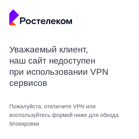
Уважаемый клиент,
наш сайт недоступен
при использовании VPN
сервисов
Пожалуйста, отключите VPN или
воспользуйтесь формой ниже для обхода
блокировки