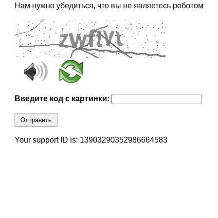
Нам нужно убедиться, что вы не являетесь роботом
Введите код с картинки:
Отправить
Your support ID is: 13903290352986664583