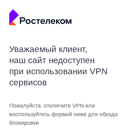
Уважаемый клиент,
наш сайт недоступен
при использовании VPN
сервисов
Пожалуйста, отключите VPN или
воспользуйтесь формой ниже для обхода
блокировки