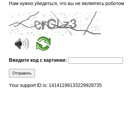
Нам нужно убедиться, что вы не являетесь роботом
Введите код с картинки:
Отправить
Your support ID is: 14141199133229928735