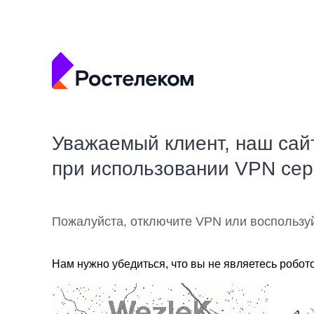
Уважаемый клиент, наш сай
при использовании VPN се
Пожалуйста, отключите VPN или воспользу
Нам нужно убедиться, что вы не являетесь робот