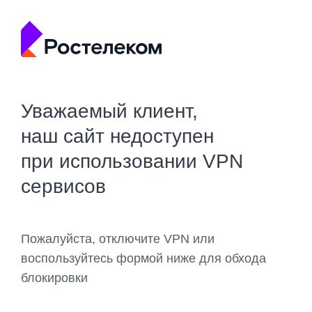
Уважаемый клиент,
наш сайт недоступен
при использовании VPN
сервисов
Пожалуйста, отключите VPN или
воспользуйтесь формой ниже для обхода
блокировки