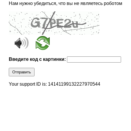
Нам нужно убедиться, что вы не являетесь роботом
Введите код с картинки:
Отправить
Your support ID is: 14141199132227970544