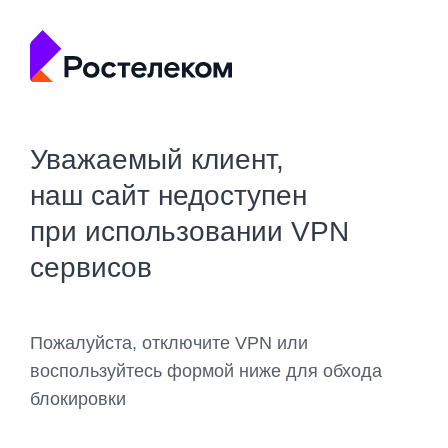
Уважаемый клиент,
наш сайт недоступен
при использовании VPN
сервисов
Пожалуйста, отключите VPN или
воспользуйтесь формой ниже для обхода
блокировки