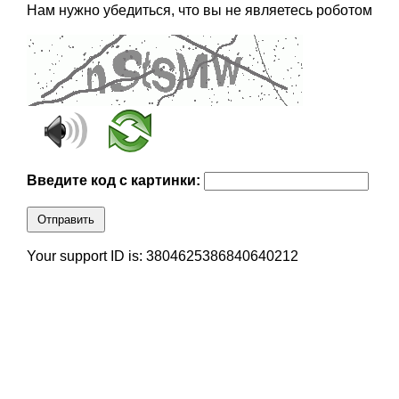
Нам нужно убедиться, что вы не являетесь роботом
Введите код с картинки:
Отправить
Your support ID is: 3804625386840640212