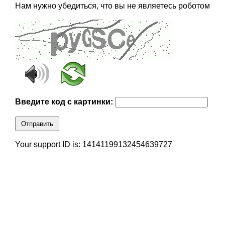
Нам нужно убедиться, что вы не являетесь роботом
Введите код с картинки:
Отправить
Your support ID is: 14141199132454639727