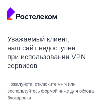
Уважаемый клиент,
наш сайт недоступен
при использовании VPN
сервисов
Пожалуйста, отключите VPN или
воспользуйтесь формой ниже для обхода
блокировки