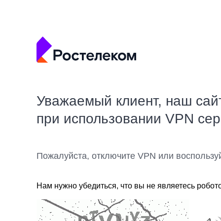
Уважаемый клиент, наш сай
при использовании VPN се
Пожалуйста, отключите VPN или воспользу
Нам нужно убедиться, что вы не являетесь робот