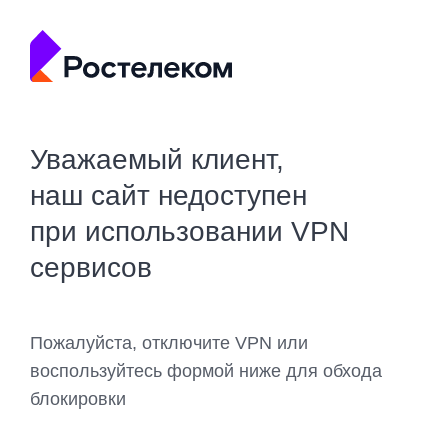
Уважаемый клиент,
наш сайт недоступен
при использовании VPN
сервисов
Пожалуйста, отключите VPN или
воспользуйтесь формой ниже для обхода
блокировки