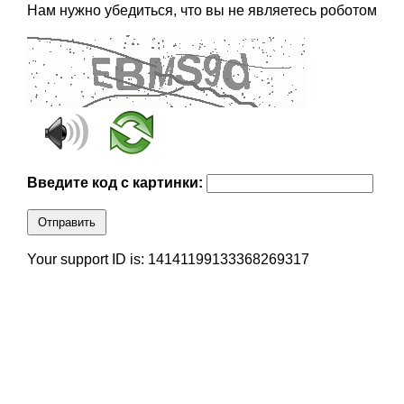
Нам нужно убедиться, что вы не являетесь роботом
Введите код с картинки:
Отправить
Your support ID is: 14141199133368269317