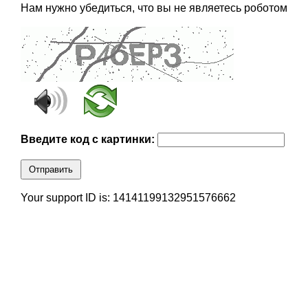
Нам нужно убедиться, что вы не являетесь роботом
Введите код с картинки:
Отправить
Your support ID is: 14141199132951576662