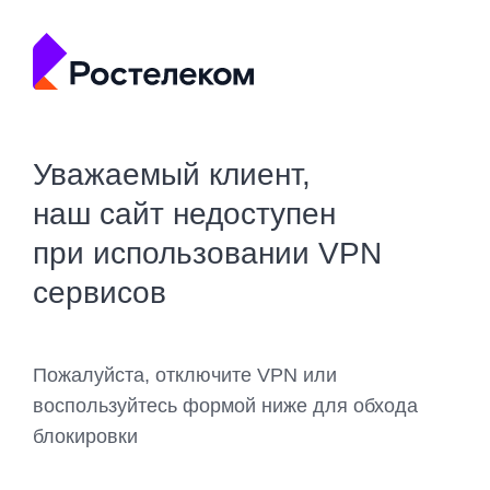
Уважаемый клиент,
наш сайт недоступен
при использовании VPN
сервисов
Пожалуйста, отключите VPN или
воспользуйтесь формой ниже для обхода
блокировки