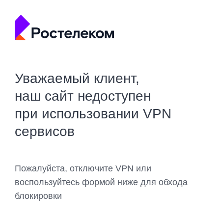
Уважаемый клиент,
наш сайт недоступен
при использовании VPN
сервисов
Пожалуйста, отключите VPN или
воспользуйтесь формой ниже для обхода
блокировки