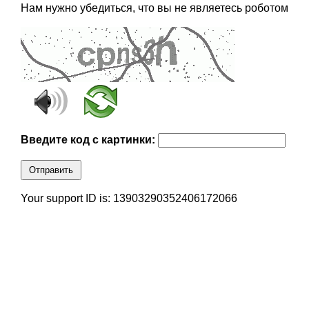
Нам нужно убедиться, что вы не являетесь роботом
Введите код с картинки:
Отправить
Your support ID is: 13903290352406172066