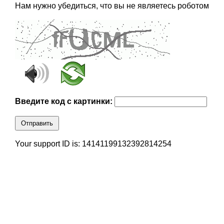
Нам нужно убедиться, что вы не являетесь роботом
Введите код с картинки:
Отправить
Your support ID is: 14141199132392814254