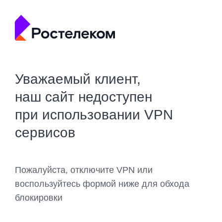
Уважаемый клиент,
наш сайт недоступен
при использовании VPN
сервисов
Пожалуйста, отключите VPN или
воспользуйтесь формой ниже для обхода
блокировки