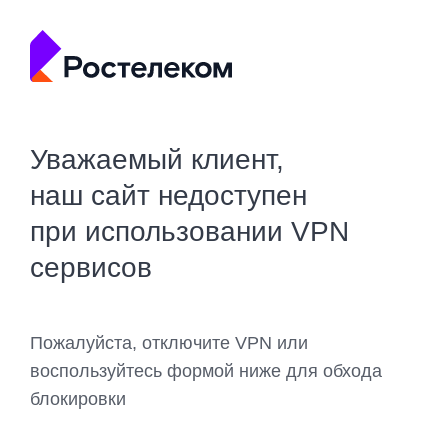
Уважаемый клиент,
наш сайт недоступен
при использовании VPN
сервисов
Пожалуйста, отключите VPN или
воспользуйтесь формой ниже для обхода
блокировки