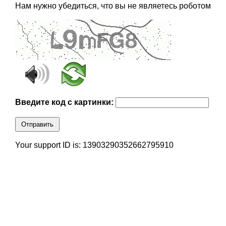
Нам нужно убедиться, что вы не являетесь роботом
Введите код с картинки:
Отправить
Your support ID is: 13903290352662795910