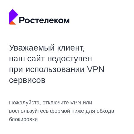
Уважаемый клиент,
наш сайт недоступен
при использовании VPN
сервисов
Пожалуйста, отключите VPN или
воспользуйтесь формой ниже для обхода
блокировки