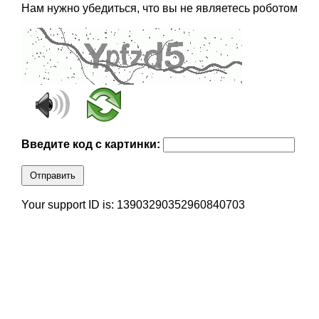
Нам нужно убедиться, что вы не являетесь роботом
Введите код с картинки:
Отправить
Your support ID is: 13903290352960840703