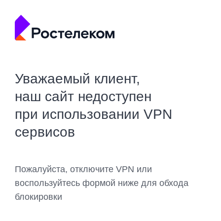
Уважаемый клиент,
наш сайт недоступен
при использовании VPN
сервисов
Пожалуйста, отключите VPN или
воспользуйтесь формой ниже для обхода
блокировки