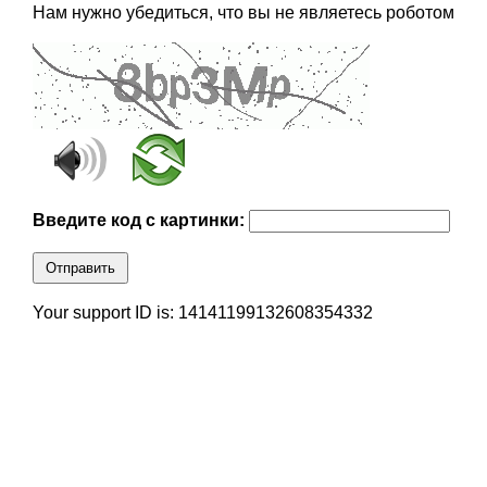
Нам нужно убедиться, что вы не являетесь роботом
Введите код с картинки:
Отправить
Your support ID is: 14141199132608354332