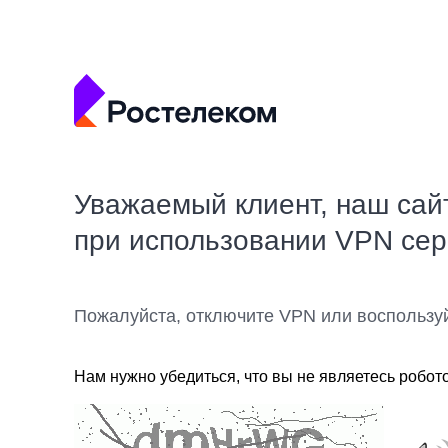
Уважаемый клиент, наш сай
при использовании VPN се
Пожалуйста, отключите VPN или воспользу
Нам нужно убедиться, что вы не являетесь робот