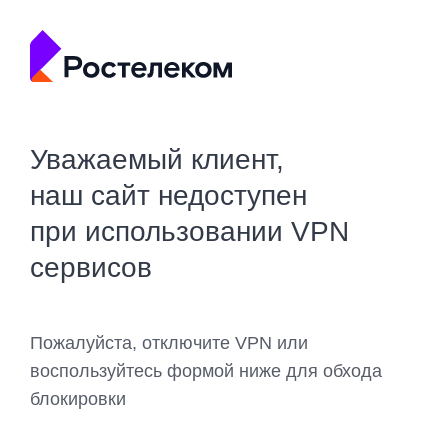
Уважаемый клиент,
наш сайт недоступен
при использовании VPN
сервисов
Пожалуйста, отключите VPN или
воспользуйтесь формой ниже для обхода
блокировки