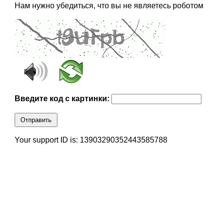
Нам нужно убедиться, что вы не являетесь роботом
Введите код с картинки:
Отправить
Your support ID is: 13903290352443585788