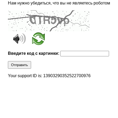
Нам нужно убедиться, что вы не являетесь роботом
Введите код с картинки:
Отправить
Your support ID is: 13903290352522700976