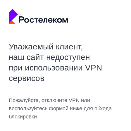
Уважаемый клиент,
наш сайт недоступен
при использовании VPN
сервисов
Пожалуйста, отключите VPN или
воспользуйтесь формой ниже для обхода
блокировки