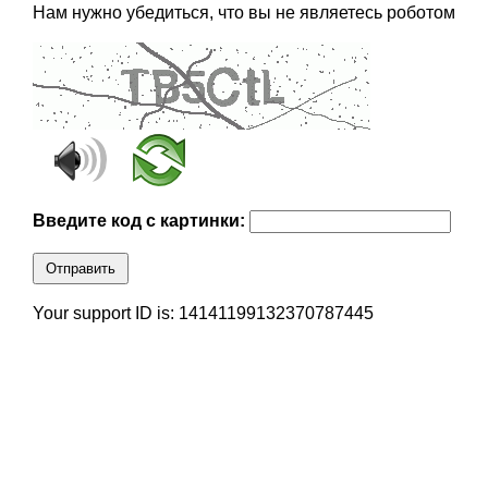
Нам нужно убедиться, что вы не являетесь роботом
Введите код с картинки:
Отправить
Your support ID is: 14141199132370787445