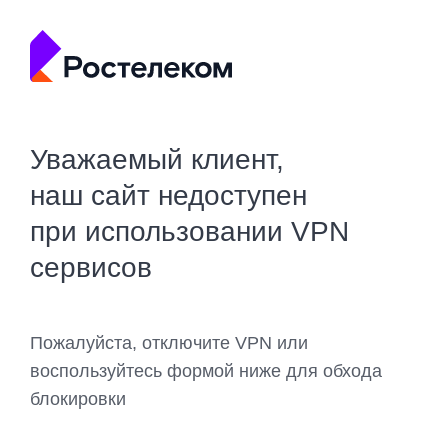
Уважаемый клиент,
наш сайт недоступен
при использовании VPN
сервисов
Пожалуйста, отключите VPN или
воспользуйтесь формой ниже для обхода
блокировки