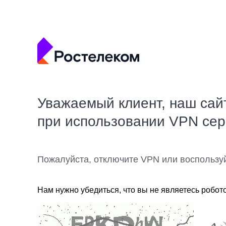
Уважаемый клиент, наш сай
при использовании VPN се
Пожалуйста, отключите VPN или воспользу
Нам нужно убедиться, что вы не являетесь робот