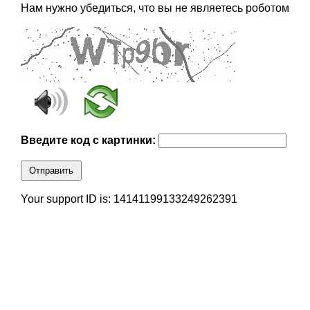
Нам нужно убедиться, что вы не являетесь роботом
Введите код с картинки:
Отправить
Your support ID is: 14141199133249262391