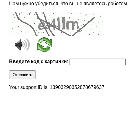
Нам нужно убедиться, что вы не являетесь роботом
Введите код с картинки:
Отправить
Your support ID is: 13903290352878679637