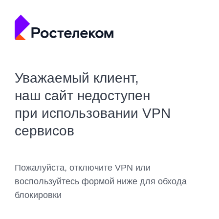
Уважаемый клиент,
наш сайт недоступен
при использовании VPN
сервисов
Пожалуйста, отключите VPN или
воспользуйтесь формой ниже для обхода
блокировки