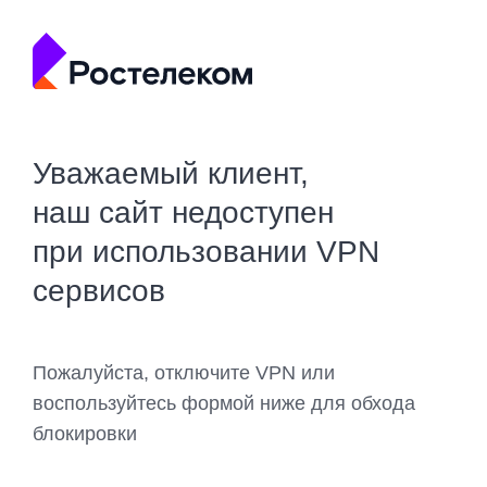
Уважаемый клиент,
наш сайт недоступен
при использовании VPN
сервисов
Пожалуйста, отключите VPN или
воспользуйтесь формой ниже для обхода
блокировки