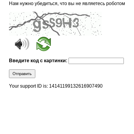
Нам нужно убедиться, что вы не являетесь роботом
Введите код с картинки:
Отправить
Your support ID is: 14141199132616907490