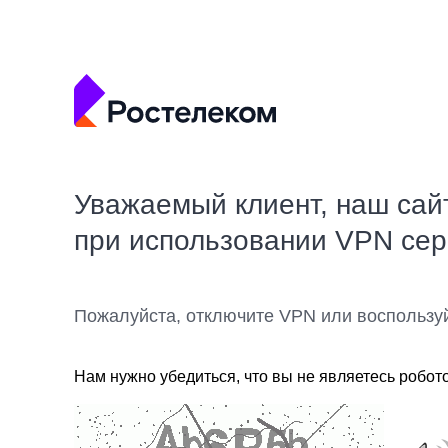
Уважаемый клиент, наш сай
при использовании VPN се
Пожалуйста, отключите VPN или воспользу
Нам нужно убедиться, что вы не являетесь робот