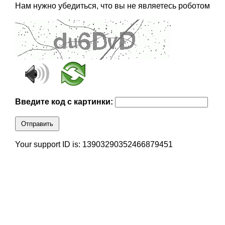
Нам нужно убедиться, что вы не являетесь роботом
Введите код с картинки:
Отправить
Your support ID is: 13903290352466879451