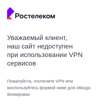
Уважаемый клиент,
наш сайт недоступен
при использовании VPN
сервисов
Пожалуйста, отключите VPN или
воспользуйтесь формой ниже для обхода
блокировки