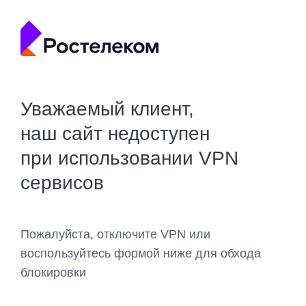
Уважаемый клиент,
наш сайт недоступен
при использовании VPN
сервисов
Пожалуйста, отключите VPN или
воспользуйтесь формой ниже для обхода
блокировки