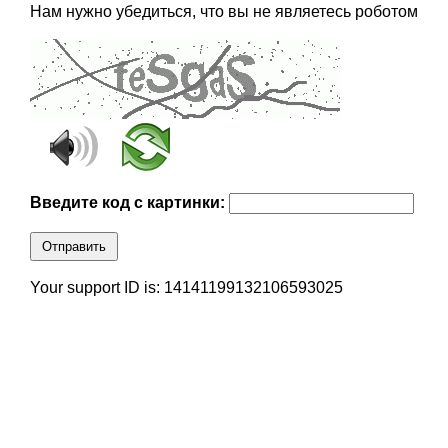
Нам нужно убедиться, что вы не являетесь роботом
Введите код с картинки:
Отправить
Your support ID is: 14141199132106593025