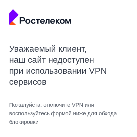
Уважаемый клиент,
наш сайт недоступен
при использовании VPN
сервисов
Пожалуйста, отключите VPN или
воспользуйтесь формой ниже для обхода
блокировки