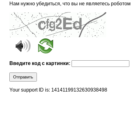
Нам нужно убедиться, что вы не являетесь роботом
Введите код с картинки:
Отправить
Your support ID is: 14141199132630938498