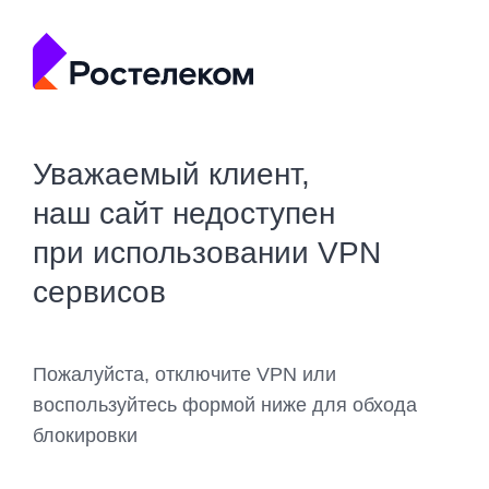
Уважаемый клиент,
наш сайт недоступен
при использовании VPN
сервисов
Пожалуйста, отключите VPN или
воспользуйтесь формой ниже для обхода
блокировки