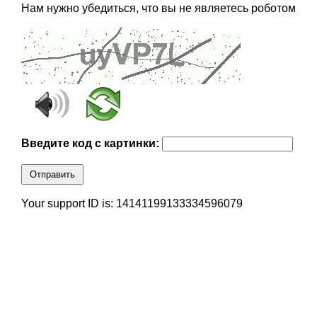
Нам нужно убедиться, что вы не являетесь роботом
Введите код с картинки:
Отправить
Your support ID is: 14141199133334596079