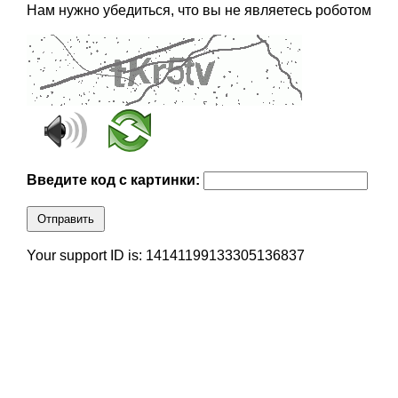
Нам нужно убедиться, что вы не являетесь роботом
Введите код с картинки:
Отправить
Your support ID is: 14141199133305136837