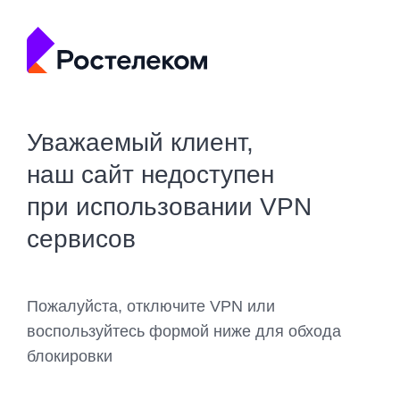
Уважаемый клиент,
наш сайт недоступен
при использовании VPN
сервисов
Пожалуйста, отключите VPN или
воспользуйтесь формой ниже для обхода
блокировки