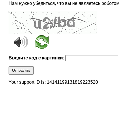
Нам нужно убедиться, что вы не являетесь роботом
Введите код с картинки:
Отправить
Your support ID is: 14141199131819223520