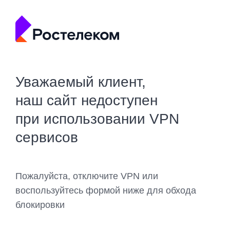
Уважаемый клиент,
наш сайт недоступен
при использовании VPN
сервисов
Пожалуйста, отключите VPN или
воспользуйтесь формой ниже для обхода
блокировки