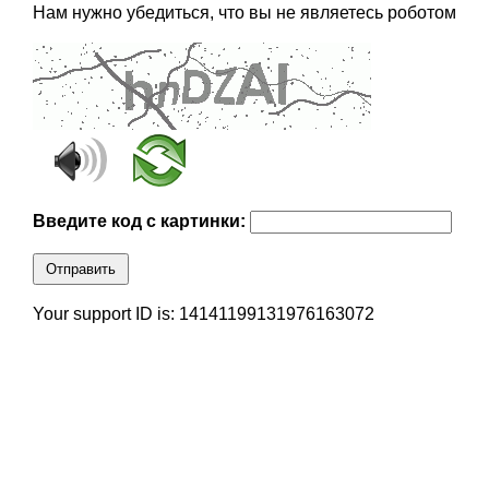
Нам нужно убедиться, что вы не являетесь роботом
Введите код с картинки:
Отправить
Your support ID is: 14141199131976163072