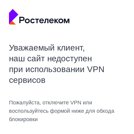
Уважаемый клиент,
наш сайт недоступен
при использовании VPN
сервисов
Пожалуйста, отключите VPN или
воспользуйтесь формой ниже для обхода
блокировки