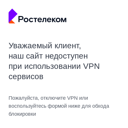
Уважаемый клиент,
наш сайт недоступен
при использовании VPN
сервисов
Пожалуйста, отключите VPN или
воспользуйтесь формой ниже для обхода
блокировки