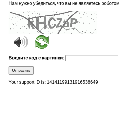
Нам нужно убедиться, что вы не являетесь роботом
Введите код с картинки:
Отправить
Your support ID is: 14141199131916538649