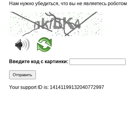
Нам нужно убедиться, что вы не являетесь роботом
Введите код с картинки:
Отправить
Your support ID is: 14141199132040772997