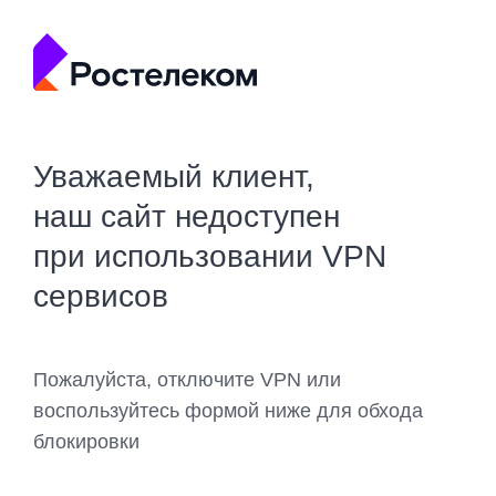
Уважаемый клиент,
наш сайт недоступен
при использовании VPN
сервисов
Пожалуйста, отключите VPN или
воспользуйтесь формой ниже для обхода
блокировки