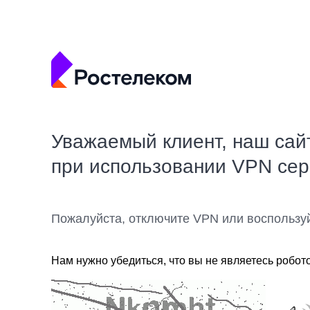
Уважаемый клиент, наш сай
при использовании VPN се
Пожалуйста, отключите VPN или воспользу
Нам нужно убедиться, что вы не являетесь робот