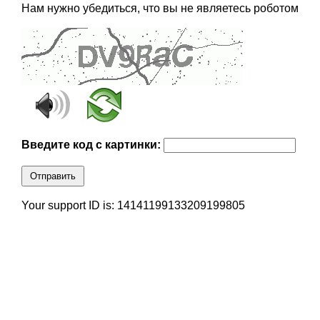
Нам нужно убедиться, что вы не являетесь роботом
Введите код с картинки:
Отправить
Your support ID is: 14141199133209199805