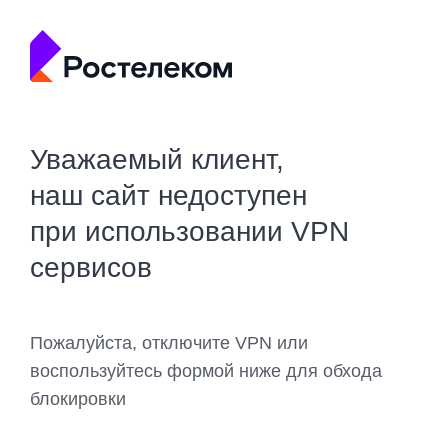
Уважаемый клиент,
наш сайт недоступен
при использовании VPN
сервисов
Пожалуйста, отключите VPN или
воспользуйтесь формой ниже для обхода
блокировки