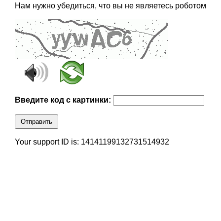
Нам нужно убедиться, что вы не являетесь роботом
Введите код с картинки:
Отправить
Your support ID is: 14141199132731514932