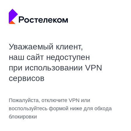
Уважаемый клиент,
наш сайт недоступен
при использовании VPN
сервисов
Пожалуйста, отключите VPN или
воспользуйтесь формой ниже для обхода
блокировки