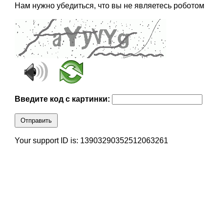
Нам нужно убедиться, что вы не являетесь роботом
Введите код с картинки:
Отправить
Your support ID is: 13903290352512063261