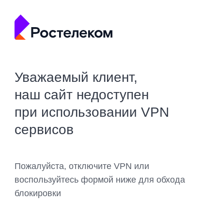
Уважаемый клиент,
наш сайт недоступен
при использовании VPN
сервисов
Пожалуйста, отключите VPN или
воспользуйтесь формой ниже для обхода
блокировки