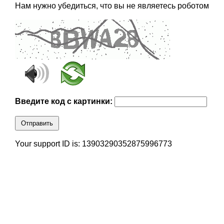
Нам нужно убедиться, что вы не являетесь роботом
Введите код с картинки:
Отправить
Your support ID is: 13903290352875996773