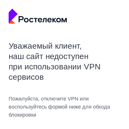
Уважаемый клиент,
наш сайт недоступен
при использовании VPN
сервисов
Пожалуйста, отключите VPN или
воспользуйтесь формой ниже для обхода
блокировки