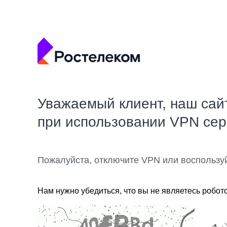
Уважаемый клиент, наш сай
при использовании VPN се
Пожалуйста, отключите VPN или воспользу
Нам нужно убедиться, что вы не являетесь робот