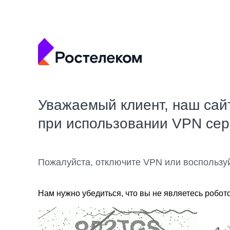
Уважаемый клиент, наш сай
при использовании VPN се
Пожалуйста, отключите VPN или воспользу
Нам нужно убедиться, что вы не являетесь робот